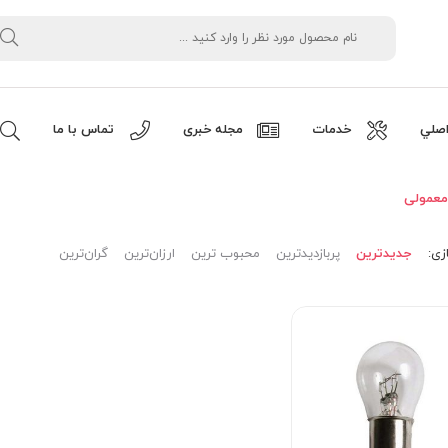
صلي
خدمات
مجله خبری
تماس با ما
معمولی
زی:
جدیدترین
پربازدیدترین
محبوب ترین
ارزان‌ترین
گران‌ترین