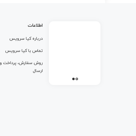
اطلاعات
درباره کيا سرويس
تماس با کيا سرويس
روش سفارش، پرداخت و
ارسال