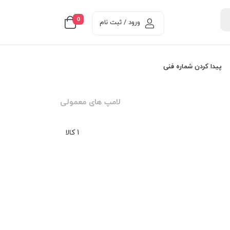
0
ورود / ثبت نام
پیدا کردن شماره فنی
لامپ های معمولی
1 کالا