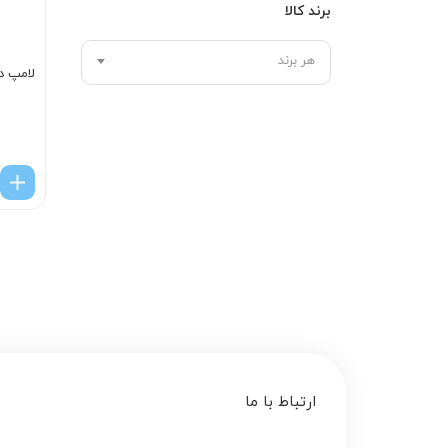
برند کالا
هر برند
لامپ د
ارتباط با ما