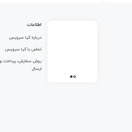
اطلاعات
درباره کيا سرويس
تماس با کيا سرويس
روش سفارش، پرداخت و
ارسال