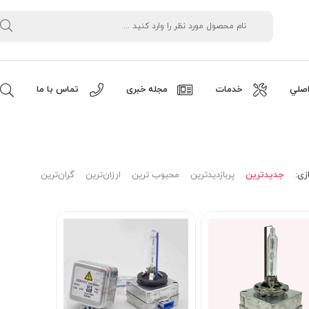
صلي
خدمات
مجله خبری
تماس با ما
زی:
جدیدترین
پربازدیدترین
محبوب ترین
ارزان‌ترین
گران‌ترین