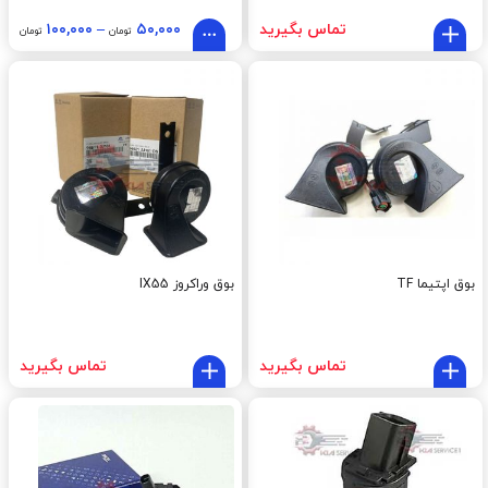
تماس بگیرید
۵۰,۰۰۰
–
۱۰۰,۰۰۰
تومان
تومان
بوق اپتیما TF
بوق وراکروز IX55
تماس بگیرید
تماس بگیرید