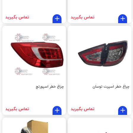
تماس بگیرید
تماس بگیرید
چراغ خطر اسپرت توسان
چراغ خطر اسپورتج
تماس بگیرید
تماس بگیرید