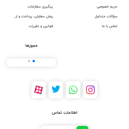
حریم خصوصی
پیگیری سفارشات
سؤالات متداول
روش سفارش، پرداخت و ارسال
تماس با ما
قوانین و مقررات
مجوزها
اطلاعات تماس