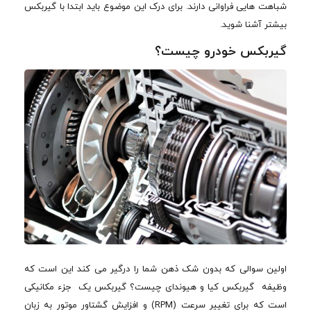
شباهت هایی فراوانی دارند. برای درک این موضوع باید ابتدا با گیربکس
بیشتر آشنا شوید.
گیربکس خودرو چیست؟
اولین سوالی که بدون شک ذهن شما را درگیر می کند این است که
وظیفه گیربکس کیا و هیوندای چیست؟ گیربکس یک جزء مکانیکی
است که برای تغییر سرعت (RPM) و افزایش گشتاور موتور به زبان