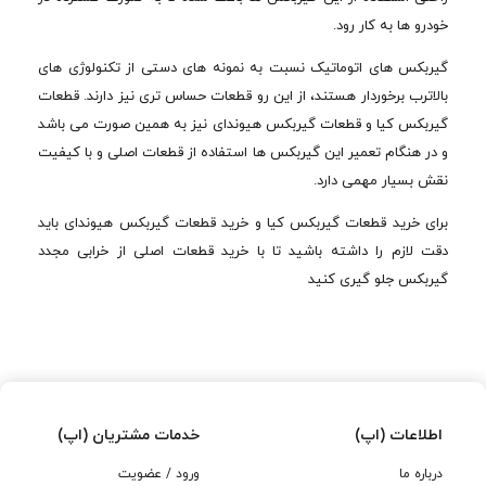
خودرو ها به کار رود.
گیربکس های اتوماتیک نسبت به نمونه های دستی از تکنولوژی های
بالاترب برخوردار هستند، از این رو قطعات حساس تری نیز دارند. قطعات
گیربکس کیا و قطعات گیربکس هیوندای نیز به همین صورت می باشد
و در هنگام تعمیر این گیربکس ها استفاده از قطعات اصلی و با کیفیت
نقش بسیار مهمی دارد.
برای خرید قطعات گیربکس کیا و خرید قطعات گیربکس هیوندای باید
دقت لازم را داشته باشید تا با خرید قطعات اصلی از خرابی مجدد
گیربکس جلو گیری کنید
اطلاعات (اپ)
خدمات مشتریان (اپ)
درباره ما
ورود / عضویت