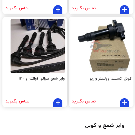
تماس بگیرید
تماس بگیرید
کوئل اکسنت، وولستر و ریو
وایر شمع سراتو، آوانته و I30
تماس بگیرید
تماس بگیرید
وایر شمع و کویل