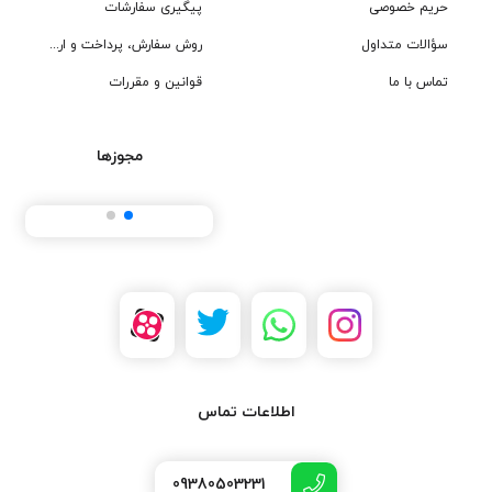
حریم خصوصی
پیگیری سفارشات
سؤالات متداول
روش سفارش، پرداخت و ارسال
تماس با ما
قوانین و مقررات
مجوزها
اطلاعات تماس
09380503231