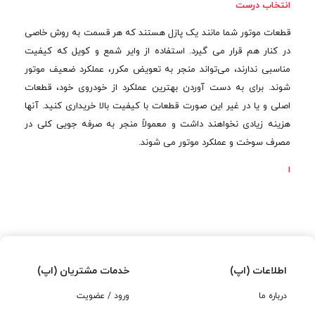
انتخاب درست
قطعات موتور شما مانند یک پازل هستند که هر قسمت به روش خاصی
در کنار هم قرار می گیرد. استفاده از وایر شمع و کویل که کیفیت
مناسبی ندارند، می‌تواند منجر به تعویض مکرر، عملکرد ضعیف موتور
شوند. برای به دست آوردن بهترین عملکرد از خودروی خود، قطعات
اصلی و یا در غیر این صورت قطعات با کیفیت بالا خریداری کنید. آنها
هزینه زیادی نخواهند داشت و معمولاً منجر به صرفه جویی کلی در
مصرف سوخت و عملکرد موتور می شوند.
ا
اطلاعات (اپ)
خدمات مشتریان (اپ)
درباره ما
ورود / عضویت