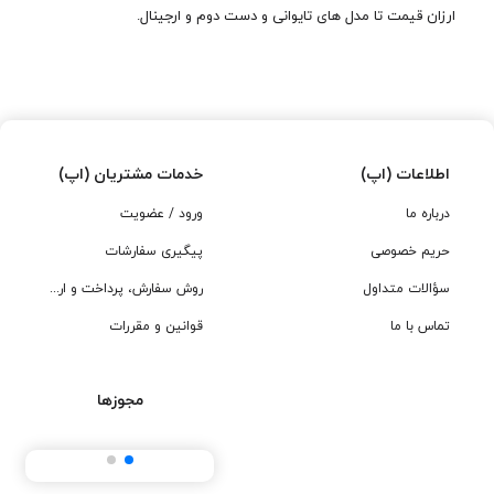
ارزان قیمت تا مدل های تایوانی و دست دوم و ارجینال.
اطلاعات (اپ)
خدمات مشتریان (اپ)
درباره ما
ورود / عضویت
حریم خصوصی
پیگیری سفارشات
سؤالات متداول
روش سفارش، پرداخت و ارسال
تماس با ما
قوانین و مقررات
مجوزها