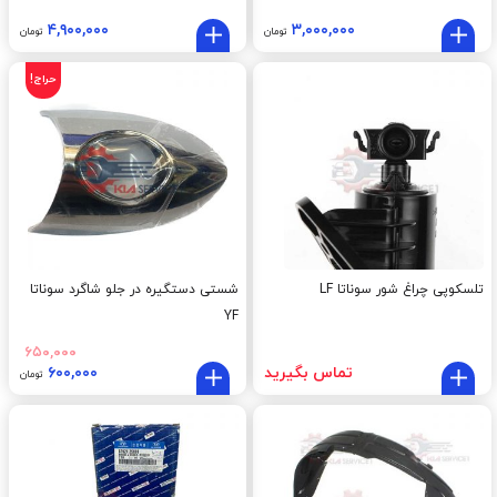
۴,۹۰۰,۰۰۰
۳,۰۰۰,۰۰۰
تومان
تومان
حراج!
تلسکوپی چراغ شور سوناتا LF
شستی دستگیره در جلو شاگرد سوناتا
YF
۶۵۰,۰۰۰
تماس بگیرید
۶۰۰,۰۰۰
تومان