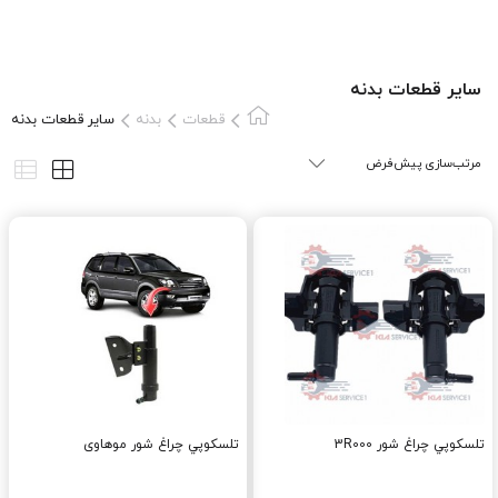
سایر قطعات بدنه
قطعات
بدنه
سایر قطعات بدنه
تلسکوپي چراغ شور 3R000
تلسکوپي چراغ شور موهاوی