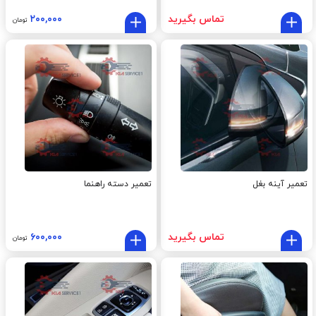
تماس بگیرید
۲۰۰,۰۰۰
تومان
تعمير آينه بغل
تعمیر دسته راهنما
تماس بگیرید
۶۰۰,۰۰۰
تومان