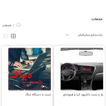
خدمات
خدمات
باز و بست داشبورد کیا و هیوندای
تست با دستگاه دیاگ