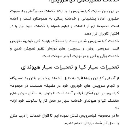
خدمات تعمیرگاهی کیاسرویس1
در این بین سایت کیا سرویس 1 با ارائه خدمات تعمیرگاهی به صورت
حضوری آماده پشتیبانی و خدمات رسانی به هموطنان است و آماده
است مجموعه ای از قطعات و لوازم همراه با خدمات مورد نیاز را در
اختیار کاربران قرار دهد.
خدمات کیا سرویس شامل تست با دستگاه، بازدید کلی خودرو، تعویض
لنت، سروسی روغن و سرویس های دوره‌ای نظیر تعویض شمع و
خدمات برقی و فنی و در نهایت فیلتر سوخت است.
تعمیرات سیار کیا و تعمیرات سیار هیوندای
از آنجایی که این روزها افراد به دلیل مشغله زیاد برای رفتن به تعمیرگاه
و انجام سرویس های خودروی خود در مضیقه هستند، در مجموعه
کیاسرویس1 این امکان فراهم آمده است تا بتوان به مالکان خودرو های
مختلف کیا و هیوندای خدمات سیار در محل کار یا سکونت خود ارائه
داد.
ما در مجموعه کیاسرویس تلاش نموده ایم تا انواع خدمات را درب منزل
یا محل کار شما، برایتان انجام دهیم.