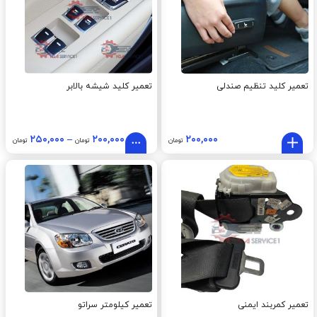
تعمیر کلید تنظیم صندلی
تعمیر کلید شیشه بالابر
۲۵۰,۰۰۰
–
۲۰۰,۰۰۰
۲۰۰,۰۰۰
تومان
تومان
تومان
تعمیر کمربند ایمنی
تعمیر کیلومتر سراتو