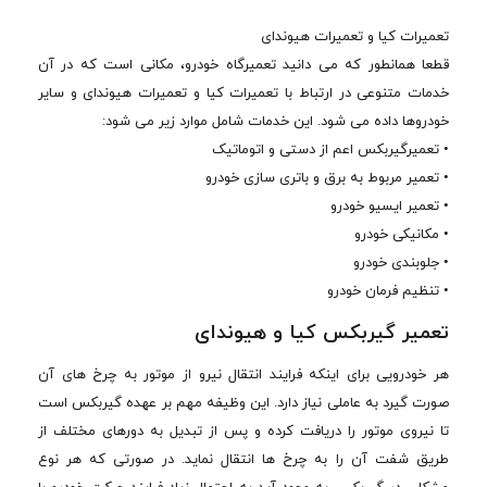
تعمیرات کیا و تعمیرات هیوندای
قطعا همانطور که می دانید تعمیرگاه خودرو، مکانی است که در آن
خدمات متنوعی در ارتباط با تعمیرات کیا و تعمیرات هیوندای و سایر
خودروها داده می شود. این خدمات شامل موارد زیر می شود:
• تعمیرگیربکس اعم از دستی و اتوماتیک
• تعمیر مربوط به برق و باتری سازی خودرو
• تعمیر ایسیو خودرو
• مکانیکی خودرو
• جلوبندی خودرو
• تنظیم فرمان خودرو
تعمیر گیربکس کیا و هیوندای
هر خودرویی برای اینکه فرایند انتقال نیرو از موتور به چرخ های آن
صورت گیرد به عاملی نیاز دارد. این وظیفه مهم بر عهده گیربکس است
تا نیروی موتور را دریافت کرده و پس از تبدیل به دورهای مختلف از
طریق شفت آن را به چرخ ها انتقال نماید. در صورتی که هر نوع