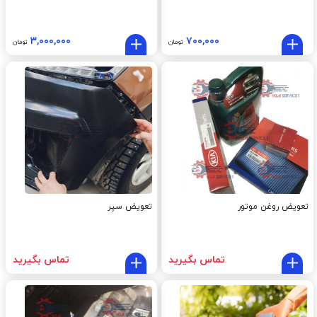
۳,۰۰۰,۰۰۰
۷۰۰,۰۰۰
تومان
تومان
تعویض روغن موتور
تعویض سپر
تماس بگیرید
تماس بگیرید