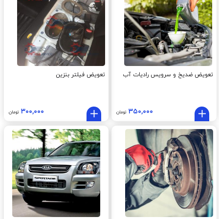
تعویض ضدیخ و سرویس رادیات آب
تعویض فیلتر بنزین
۳۰۰,۰۰۰
۳۵۰,۰۰۰
تومان
تومان