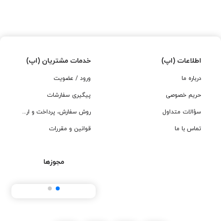
اطلاعات (اپ)
خدمات مشتریان (اپ)
درباره ما
ورود / عضویت
حریم خصوصی
پیگیری سفارشات
سؤالات متداول
روش سفارش، پرداخت و ارسال
تماس با ما
قوانین و مقررات
مجوزها