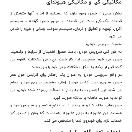
مکانیکی کیا و مکانیکی هیوندای
بخش هایی از خودرو وجود دارند که بسیاری از اجزای آنها متشکل از
قطعات مکانیکی است. این قطعات از موتور خودرو گرفته تا سیستم
اگزوز، تهویه و تعلیق و فرمان، سیستم سوخت رسانی و غیره را شامل
می شود.
اهمیت سرویس خودرو
به طور کلی سرویس خودرو، باعث حصول اطمینان از شرایط و وضعیت
خودرو می شود. همچنین این کار باعث رفع برخی مشکلات بالقوه می
گردد قبل از اینکه به شکل مشکلات جدی خود را بروز دهند.
در واقع سرویس خودرو به عنوان یک راهکار برای افزایش طول عمر
خودرو ضروری است که در فواصل زمانی مشخص بر روی خودرو انجام
می شود. این فواصل بسته به زمان یا مسافت پیموده شده خودرو می
تواند به صورت ماهانه یا سالانه صورت گیرد.
خودروهایی مانند کیا و هیواندای دارای دفترچه تعمیر و سرویس خودرو
هستند. این دفترچه به نوعی دفترچه راهنماست که زمان و دستور کار
خدمات لازم برای خودروی شما را مشخص می کند.