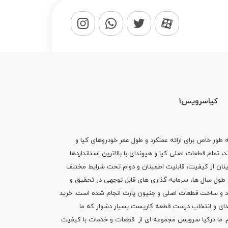
کیاسرویس1
ه طور خاص برای ارائه عملکرد و طول عمر خودروهای کیا و
تمام قطعات اصلی کیا و هیوندای با بالاترین استانداردها
نان از کیفیت، قابلیت اطمینان و دوام تحت شرایط مختلف
ول سال ها، سرمایه گذاری های قابل توجهی در تحقیق و
اد و ساخت قطعات اصلی و جنیون پارت انجام شده است.
خرید
دای
و انتخاب درست قطعه کاریست بسیار دشوار که ما
.
ما درکیا سرویس مجموعه ای از
قطعات
و
خدمات
با کیفیت