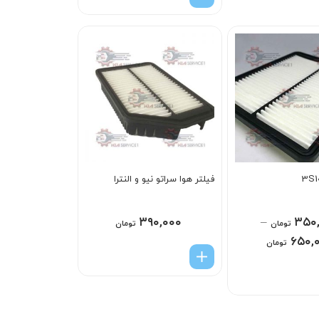
فیلتر هوا سراتو نیو و النترا
۳۹۰,۰۰۰
–
۳۵۰
تومان
تومان
۶۵۰,
تومان