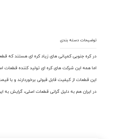
در کره جنوبی کمپانی های زیاد کره ای هستند که قطعا
اما همه این شرکت های کره ای تولید کننده قطعات اصل
این قطعات از کیفیت قابل قبولی برخوردارند و با قیمت 
در ایران هم به دلیل گرانی قطعات اصلی، گرایش به ا