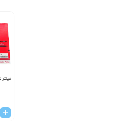
فیلتر تهویه