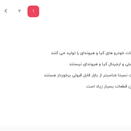
2
1
ت خودرو های کیا و هیوندای را تولید می کنند
ی و ارجینال کیا و هیوندای نیستند
نسبتا مناسبتر از بازار قابل قبولی برخوردار هستند
ین قطعات بسیار زیاد است