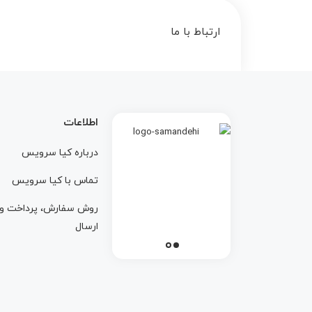
ارتباط با ما
اطلاعات
درباره کيا سرويس
تماس با کيا سرويس
روش سفارش، پرداخت و
ارسال