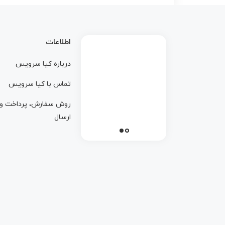
اطلاعات
درباره کيا سرويس
تماس با کيا سرويس
روش سفارش، پرداخت و
ارسال