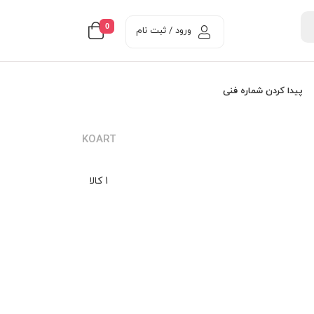
0
ورود / ثبت نام
پیدا کردن شماره فنی
KOART
1 کالا