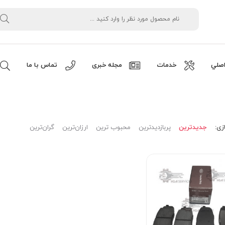
صلي
خدمات
مجله خبری
تماس با ما
زی:
جدیدترین
پربازدیدترین
محبوب ترین
ارزان‌ترین
گران‌ترین