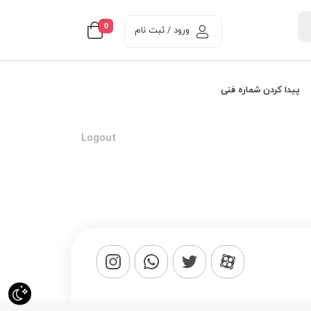
0
ورود / ثبت نام
پیدا کردن شماره فنی
Logout