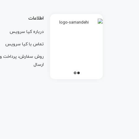
اطلاعات
درباره کيا سرويس
تماس با کيا سرويس
روش سفارش، پرداخت و
ارسال