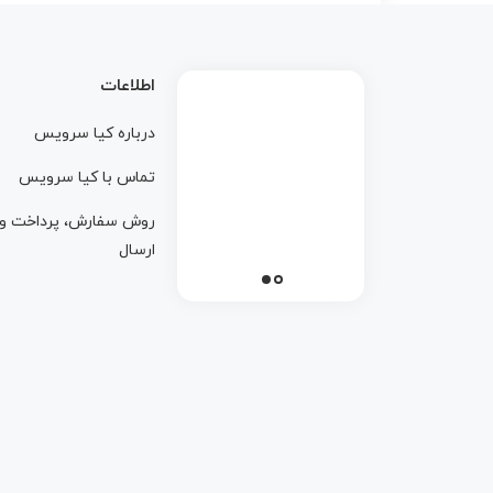
اطلاعات
درباره کيا سرويس
تماس با کيا سرويس
روش سفارش، پرداخت و
ارسال