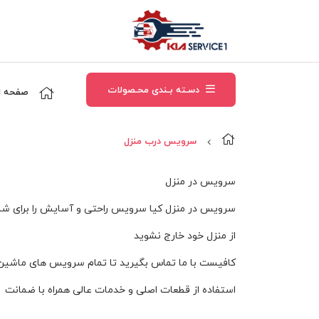
دسـته بـندی محـصولات
صفحه ا
سرویس درب منزل
سرویس در منزل
سرویس در منزل کیا سرویس راحتی و آسایش را برای شما
از منزل خود خارج نشوید
کافیست با ما تماس بگیرید تا تمام سرویس های ماشین ش
استفاده از قطعات اصلی و خدمات عالی همراه با ضمانت