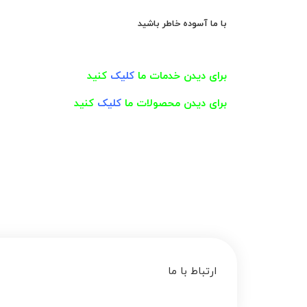
با ما آسوده خاطر باشید
برای دیدن خدمات ما
کلیک
کنید
برای دیدن محصولات ما
کلیک
کنید
ارتباط با ما