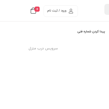
0
ورود / ثبت نام
پیدا کردن شماره فنی
سرویس درب منزل