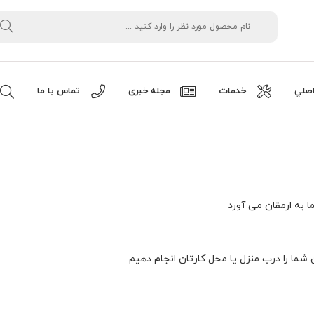
صلي
خدمات
مجله خبری
تماس با ما
 به ارمقان می آورد
ما را درب منزل یا محل کارتان انجام دهیم