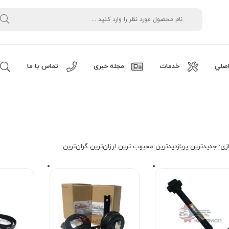
صلي
خدمات
مجله خبری
تماس با ما
زی:
جدیدترین
پربازدیدترین
محبوب ترین
ارزان‌ترین
گران‌ترین