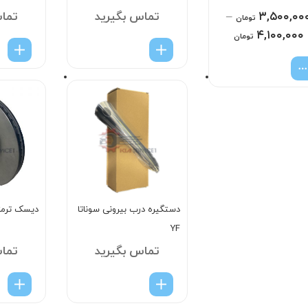
۳,۵۰۰,۰۰
–
تماس بگیرید
تما
تومان
۴,۱۰۰,۰۰۰
تومان
دستگیره درب بیرونی سوناتا
دیسک ترمز ج
YF
تماس بگیرید
تما