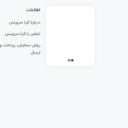
اطلاعات
درباره کيا سرويس
تماس با کيا سرويس
روش سفارش، پرداخت و
ارسال