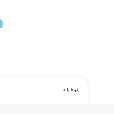
ارتباط با ما