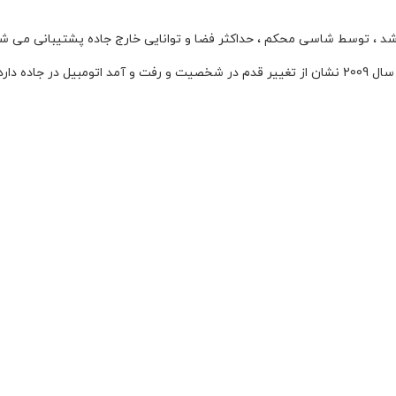
 جاده دارد.