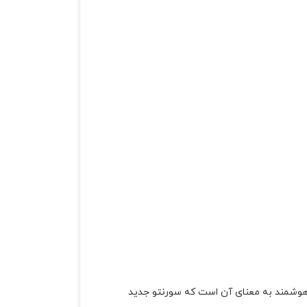
حالی که تفکر بسته بندی هوشمند به معنای آن است که سورنتو جدید