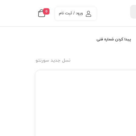
0
ورود / ثبت نام
پیدا کردن شماره فنی
نسل جدید سورنتو