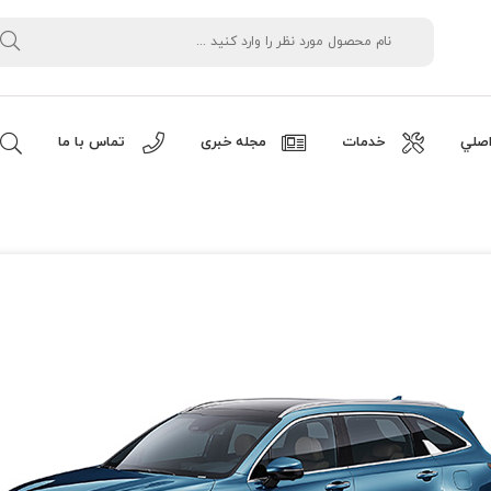
صلي
خدمات
مجله خبری
تماس با ما