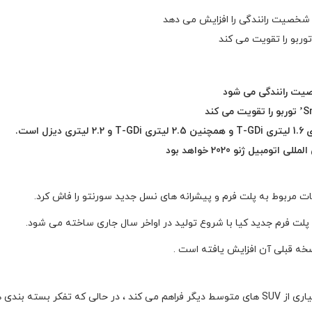
 شخصیت رانندگی را افزایش می دهد
صیت رانندگی می شود
است.
بیل ژنو 2020 خواهد بود
 مربوط به پلت فرم و پیشرانه های نسل جدید سورنتو را فاش کرد.
در حال حاضر کابین فضای بیشتری نسبت به بسیاری از SUV های متوسط ​​دیگر فراهم می کند ، در 