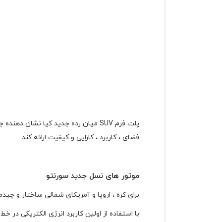
پلت فرم SUV میان رده جدید کیا نشا
فضای ، کاربرد ، کارایی و کیفیت ارائه کند.
موتور های نسل جدید سورنتو
برای کره ، اروپا و آمریکای شمالی ساختار و چیدمان نسل جدید س