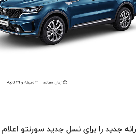
زمان مطالعه : 3 دقیقه و 29 ثانیه
نه جدید را برای نسل جدید سورنتو اعلام 