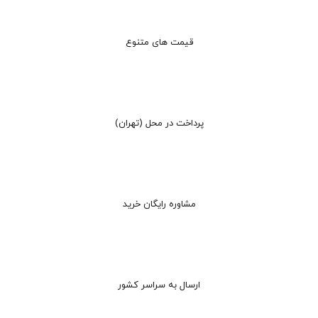
قیمت های متنوع
پرداخت در محل (تهران)
مشاوره رایگان خرید
ارسال به سراسر کشور