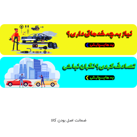
ضمانت اصل بودن کالا