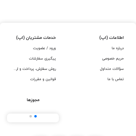
اطلاعات (اپ)
خدمات مشتریان (اپ)
درباره ما
ورود / عضویت
حریم خصوصی
پیگیری سفارشات
سؤالات متداول
روش سفارش، پرداخت و ارسال
تماس با ما
قوانین و مقررات
مجوزها