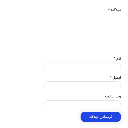
دیدگاه
*
نام
*
ایمیل
*
وب‌ سایت