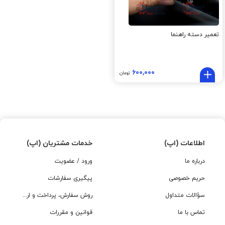
تعمیر دسته راهنما
۶۰۰,۰۰۰
تومان
اطلاعات (اپ)
خدمات مشتریان (اپ)
درباره ما
ورود / عضویت
حریم خصوصی
پیگیری سفارشات
سؤالات متداول
روش سفارش، پرداخت و ارسال
تماس با ما
قوانین و مقررات