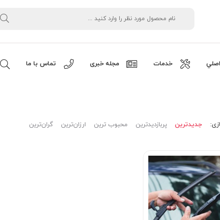
صلي
خدمات
مجله خبری
تماس با ما
زی:
جدیدترین
پربازدیدترین
محبوب ترین
ارزان‌ترین
گران‌ترین