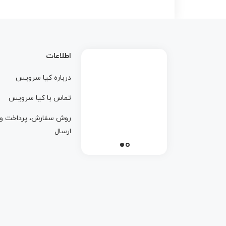
اطلاعات
درباره کيا سرويس
تماس با کيا سرويس
روش سفارش، پرداخت و
ارسال