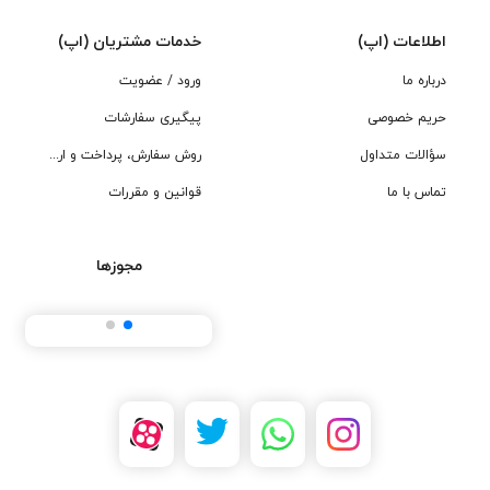
اطلاعات (اپ)
خدمات مشتریان (اپ)
درباره ما
ورود / عضویت
حریم خصوصی
پیگیری سفارشات
سؤالات متداول
روش سفارش، پرداخت و ارسال
تماس با ما
قوانین و مقررات
مجوزها