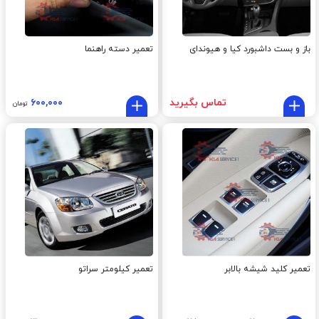
باز و بست داشبورد کیا و هیوندای
تعمیر دسته راهنما
تماس بگیرید
۶۰۰,۰۰۰
تومان
تعمیر کلید شیشه بالابر
تعمیر کیلومتر سراتو